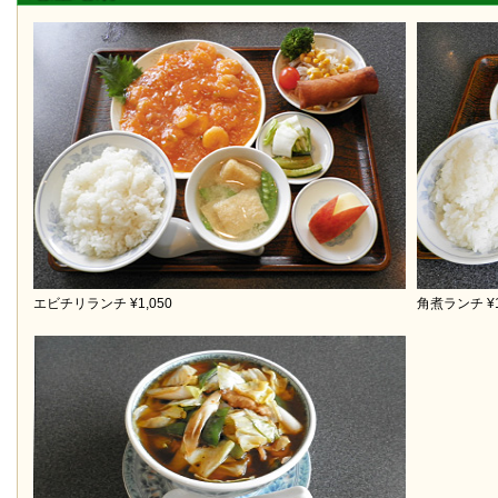
エビチリランチ ¥1,050
角煮ランチ ¥1