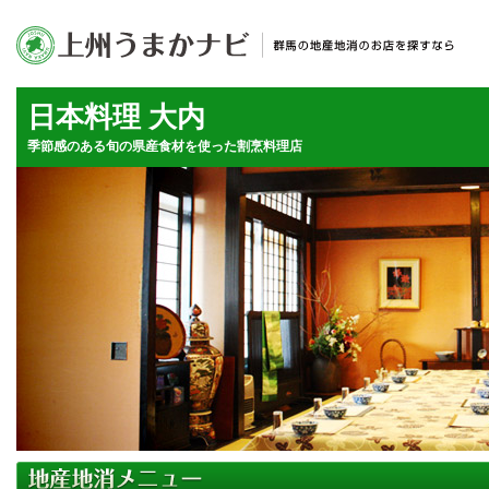
日本料理 大内
季節感のある旬の県産食材を使った割烹料理店