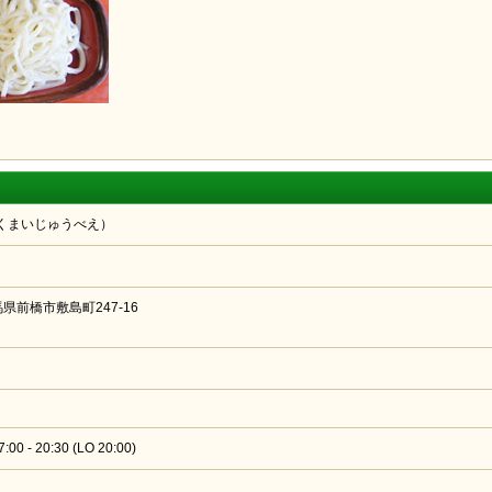
くまいじゅうべえ）
群馬県前橋市敷島町247-16
17:00 - 20:30 (LO 20:00)