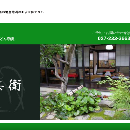
ご予約・お問い合わせ
027-233-366
どん浄饌」