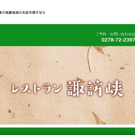
ご予約・お問い合わせ
0278-72-239